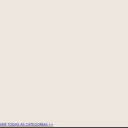
VER TODAS AS CATEGORIAS >>