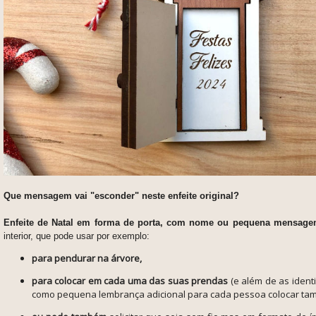
Que mensagem vai "esconder" neste enfeite original?
Enfeite de Natal em forma de porta, com nome ou pequena mensagem
interior, que pode usar por exemplo:
para pendurar na árvore,
para colocar em cada uma das suas prendas
(e além de as ident
como pequena lembrança adicional para cada pessoa colocar ta