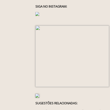
SIGA NO INSTAGRAM:
SUGESTÕES RELACIONADAS: