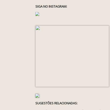
SIGA NO INSTAGRAM:
SUGESTÕES RELACIONADAS: