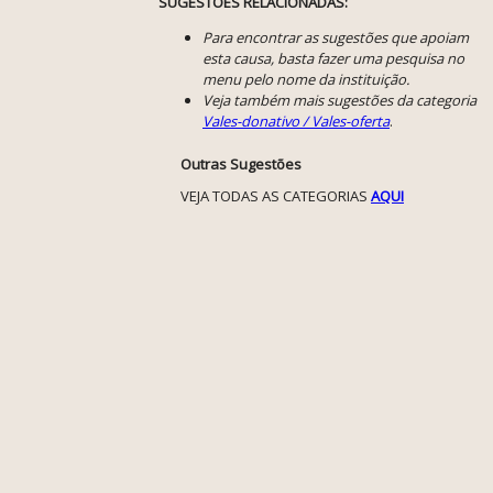
SUGESTÕES RELACIONADAS:
Para encontrar as sugestões que apoiam
esta causa, basta fazer uma pesquisa no
menu pelo nome da instituição.
Veja também mais sugestões da categoria
Vales-donativo / Vales-oferta
.
Outras Sugestões
VEJA TODAS AS CATEGORIAS
AQUI