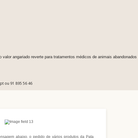
 o valor angariado reverte para tratamentos médicos de animais abandonados
.pt ou 91 895 56 46