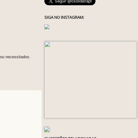
SIGA NO INSTAGRAM:
 ou necessitados.