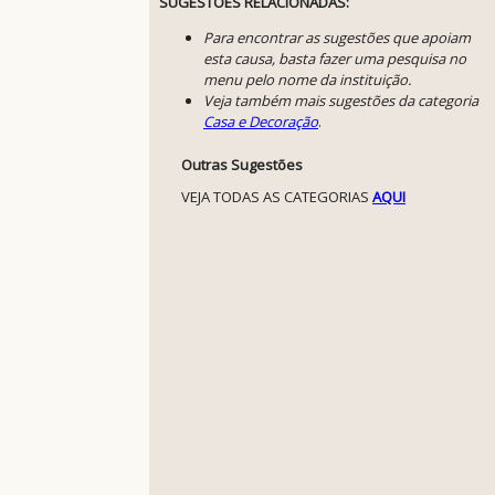
SUGESTÕES RELACIONADAS:
Para encontrar as sugestões que apoiam
esta causa, basta fazer uma pesquisa no
menu pelo nome da instituição.
Veja também mais sugestões da categoria
Casa e Decoração
.
Outras Sugestões
VEJA TODAS AS CATEGORIAS
AQUI