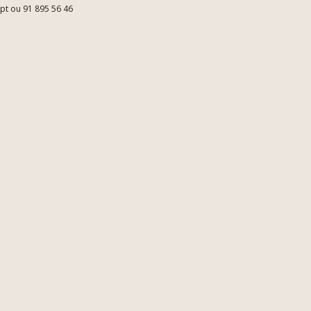
.pt ou 91 895 56 46