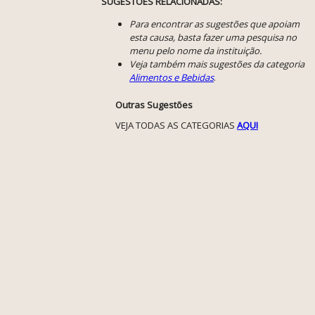
SUGESTÕES RELACIONADAS:
Para encontrar as sugestões que apoiam
esta causa, basta fazer uma pesquisa no
menu pelo nome da instituição.
Veja também mais sugestões da categoria
Alimentos e Bebidas
.
Outras Sugestões
VEJA TODAS AS CATEGORIAS
AQUI