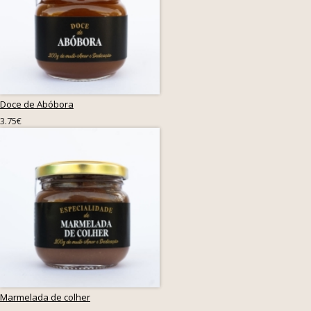
Doce de Abóbora
3.75€
Marmelada de colher