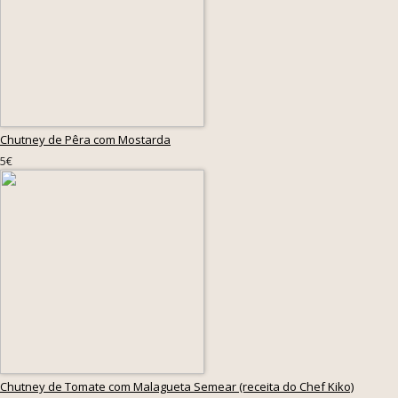
Chutney de Pêra com Mostarda
5€
Chutney de Tomate com Malagueta Semear (receita do Chef Kiko)