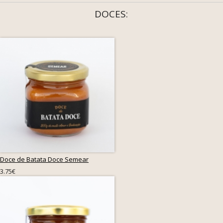
DOCES:
Doce de Batata Doce Semear
3.75€