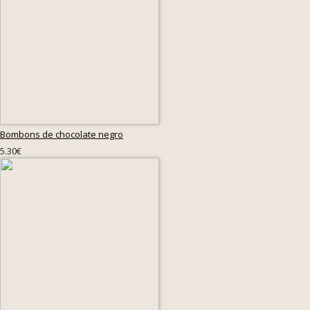
Bombons de chocolate negro
5.30€