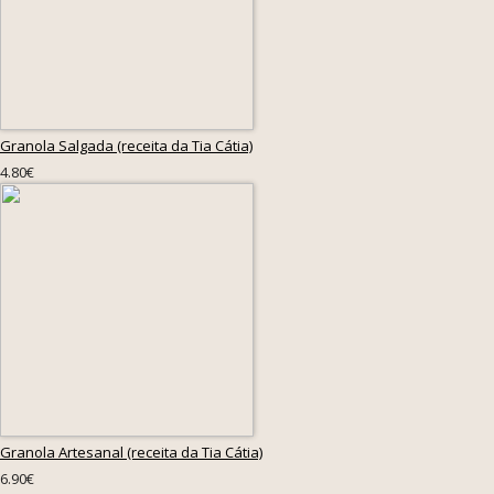
Granola Salgada (receita da Tia Cátia)
4.80€
Granola Artesanal (receita da Tia Cátia)
6.90€