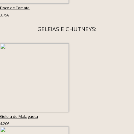
Doce de Tomate
3.75€
GELEIAS E CHUTNEYS:
Geleia de Malagueta
4.20€