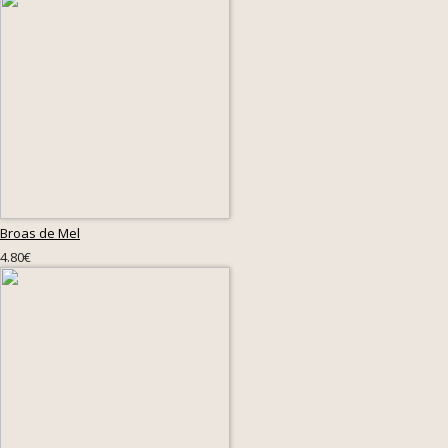
Broas de Mel
4.80€