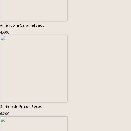
Amendoim Caramelizado
4.60€
Sortido de Frutos Secos
6.20€