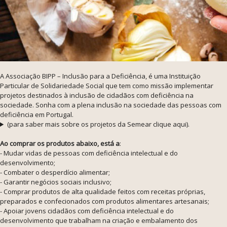
A Associação BIPP – Inclusão para a Deficiência, é uma Instituição
Particular de Solidariedade Social que tem como missão implementar
projetos destinados à inclusão de cidadãos com deficiência na
sociedade. Sonha com a plena inclusão na sociedade das pessoas com
deficiência em Portugal.
(para saber mais sobre os projetos da Semear clique aqui).
Ao comprar os produtos abaixo, está a
:
- Mudar vidas de pessoas com deficiência intelectual e do
desenvolvimento;
- Combater o desperdício alimentar;
- Garantir negócios sociais inclusivo;
- Comprar produtos de alta qualidade feitos com receitas próprias,
preparados e confecionados com produtos alimentares artesanais;
- Apoiar jovens cidadãos com deficiência intelectual e do
desenvolvimento que trabalham na criação e embalamento dos