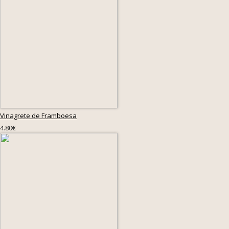
Vinagrete de Framboesa
4.80€