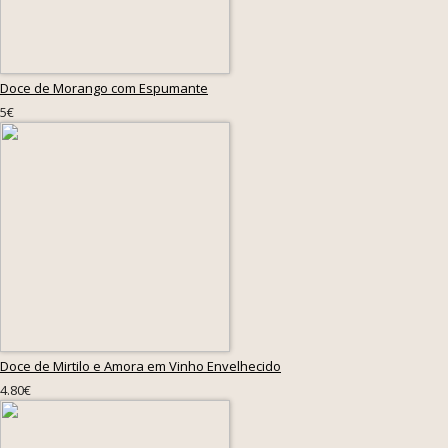
Doce de Morango com Espumante
5€
Doce de Mirtilo e Amora em Vinho Envelhecido
4.80€