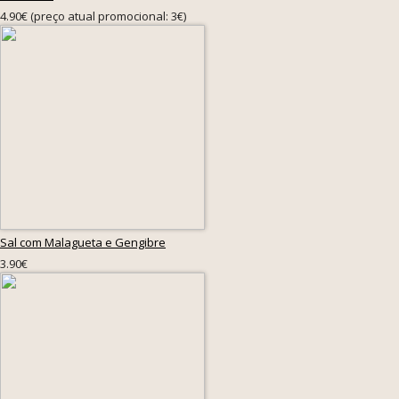
4.90€ (preço atual promocional: 3€)
Sal com Malagueta e Gengibre
3.90€