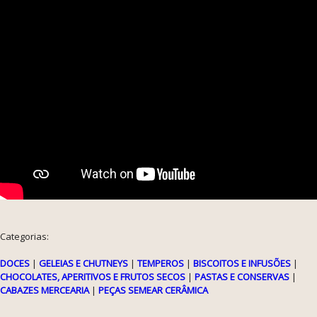
Categorias:
DOCES
|
GELEIAS E CHUTNEYS
|
TEMPEROS
|
BISCOITOS E INFUSÕES
|
CHOCOLATES, APERITIVOS E FRUTOS SECOS
|
PASTAS E CONSERVAS
|
CABAZES MERCEARIA
|
PEÇAS SEMEAR CERÂMICA