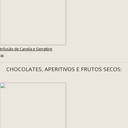
Infusão de Canela e Gengibre
4€
CHOCOLATES, APERITIVOS E FRUTOS SECOS: