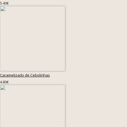
5.40€
Caramelizado de Cebolinhas
4.80€