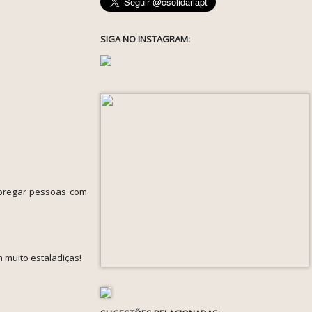
SIGA NO INSTAGRAM:
mpregar pessoas com
 muito estaladiças!