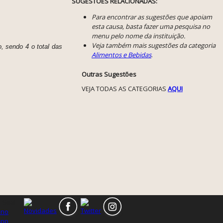
SUGESTÕES RELACIONADAS:
Para encontrar as sugestões que apoiam
esta causa, basta fazer uma pesquisa no
menu pelo nome da instituição.
Veja também mais sugestões da categoria
o, sendo 4 o total das
Alimentos e Bebidas
.
Outras Sugestões
VEJA TODAS AS CATEGORIAS
AQUI