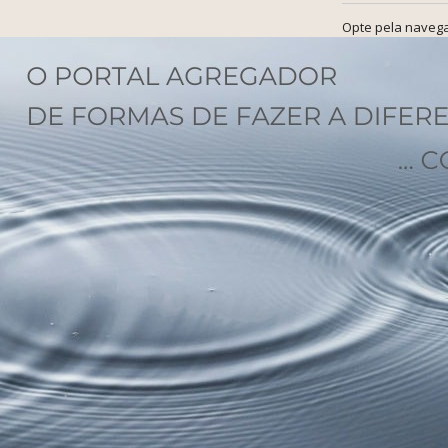
Opte pela navega