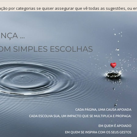
ção por categorias se quiser assegurar que vê todas as sugestões, ou en