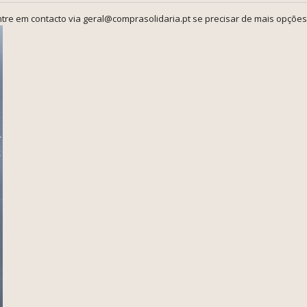
tre em contacto via geral@comprasolidaria.pt se precisar de mais opções