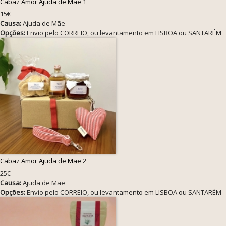
Cabaz Amor Ajuda de Mãe 1
15€
Causa:
Ajuda de Mãe
Opções:
Envio pelo CORREIO, ou levantamento em LISBOA ou SANTARÉM
Cabaz Amor Ajuda de Mãe 2
25€
Causa:
Ajuda de Mãe
Opções:
Envio pelo CORREIO, ou levantamento em LISBOA ou SANTARÉM