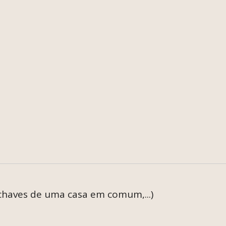
 chaves de uma casa em comum,...)