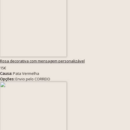
Rosa decorativa com mensagem personalizável
15€
Causa:
Pata Vermelha
Opções:
Envio pelo CORREIO