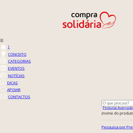
☰
|
CONCEITO
CATEGORIAS
EVENTOS
NOTÍCIAS
DICAS
APOIAR
CONTACTOS
Pesquisa Avançada
(nome do produto,
Pesquisa por Pre