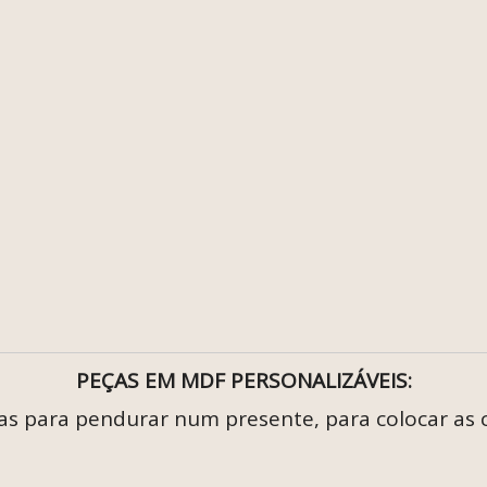
PEÇAS EM MDF PERSONALIZÁVEIS:
eias para pendurar num presente, para colocar as