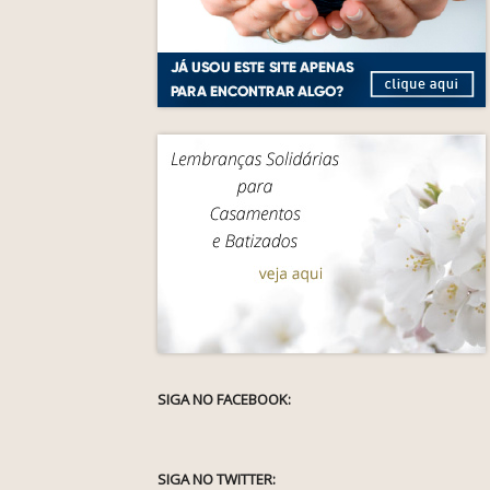
SIGA NO FACEBOOK:
SIGA NO TWITTER: