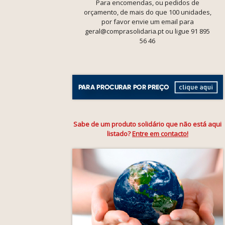
Para encomendas, ou pedidos de
orçamento, de mais do que 100 unidades,
por favor envie um email para
geral@comprasolidaria.pt ou ligue 91 895
56 46
Sabe de um produto solidário que não está aqui
listado?
Entre em contacto!