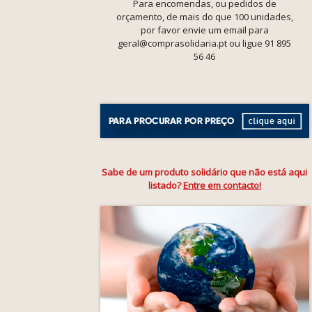
Para encomendas, ou pedidos de
orçamento, de mais do que 100 unidades,
por favor envie um email para
geral@comprasolidaria.pt ou ligue 91 895
56 46
Sabe de um produto solidário que não está aqui
listado?
Entre em contacto!