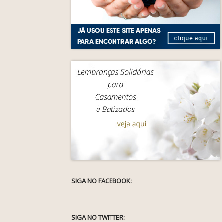
SIGA NO FACEBOOK:
SIGA NO TWITTER: