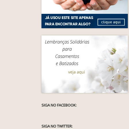
SIGA NO FACEBOOK:
SIGA NO TWITTER: