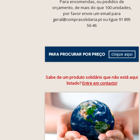
Para encomendas, ou pedidos de
orçamento, de mais do que 100 unidades,
por favor envie um email para
geral@comprasolidaria.pt ou ligue 91 895
56 46
Sabe de um produto solidário que não está aqui
listado?
Entre em contacto!