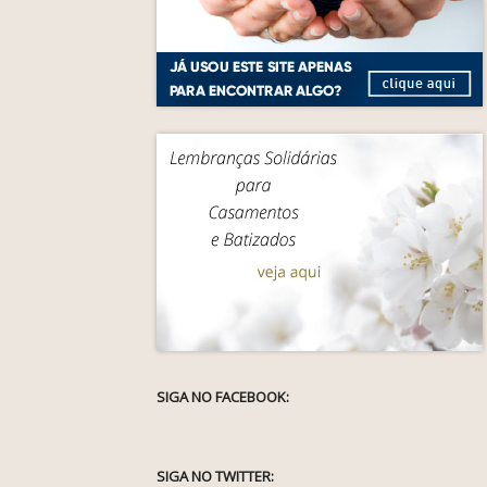
SIGA NO FACEBOOK:
SIGA NO TWITTER: