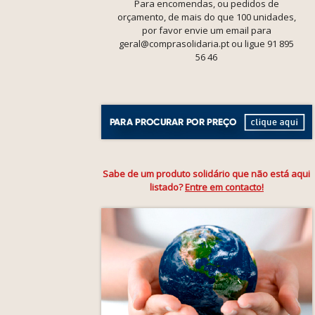
Para encomendas, ou pedidos de
orçamento, de mais do que 100 unidades,
por favor envie um email para
geral@comprasolidaria.pt ou ligue 91 895
56 46
Sabe de um produto solidário que não está aqui
listado?
Entre em contacto!