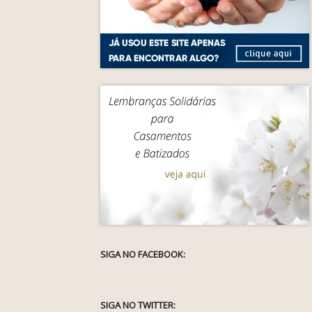
SIGA NO FACEBOOK:
SIGA NO TWITTER: