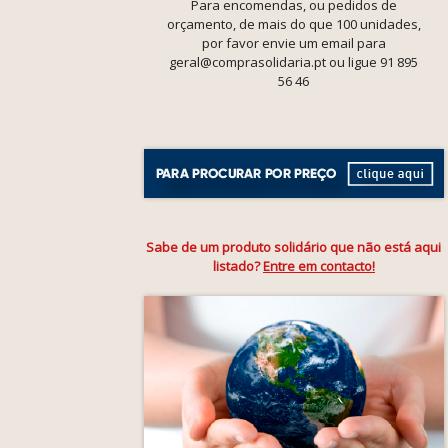
Para encomendas, ou pedidos de
orçamento, de mais do que 100 unidades,
por favor envie um email para
geral@comprasolidaria.pt ou ligue 91 895
56 46
Sabe de um produto solidário que não está aqui
listado?
Entre em contacto!