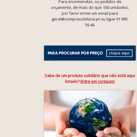
Para encomendas, ou pedidos de
orçamento, de mais do que 100 unidades,
por favor envie um email para
geral@comprasolidaria.pt ou ligue 91 895
56 46
Sabe de um produto solidário que não está aqui
listado?
Entre em contacto!