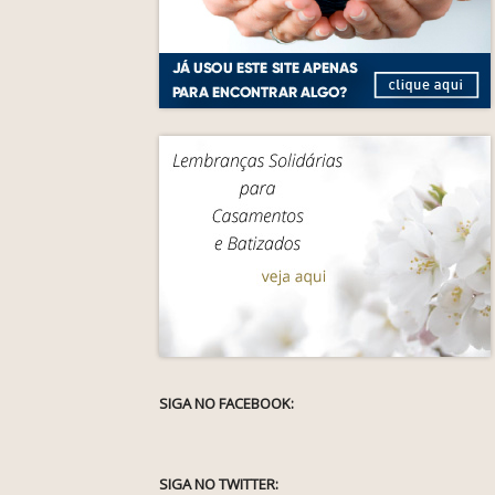
SIGA NO FACEBOOK:
SIGA NO TWITTER: