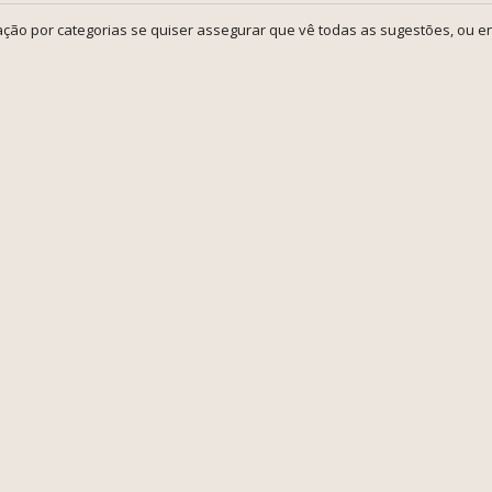
ção por categorias se quiser assegurar que vê todas as sugestões, ou en