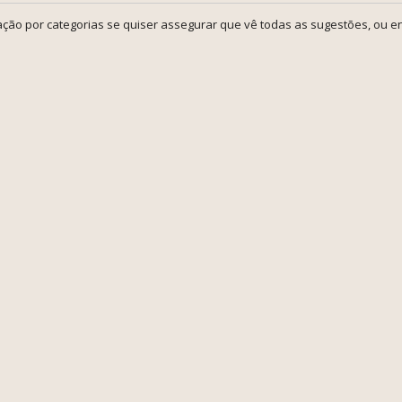
ção por categorias se quiser assegurar que vê todas as sugestões, ou en